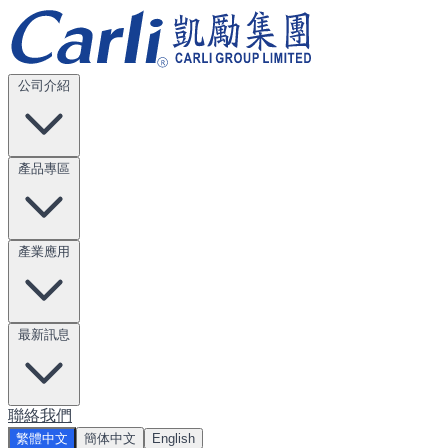
公司介紹
產品專區
產業應用
最新訊息
聯絡我們
繁體中文
簡体中文
English