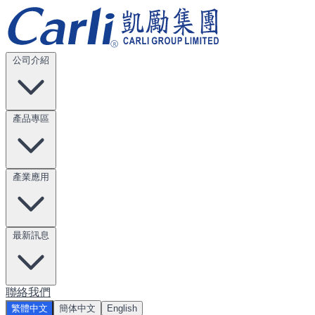
公司介紹
產品專區
產業應用
最新訊息
聯絡我們
繁體中文
簡体中文
English